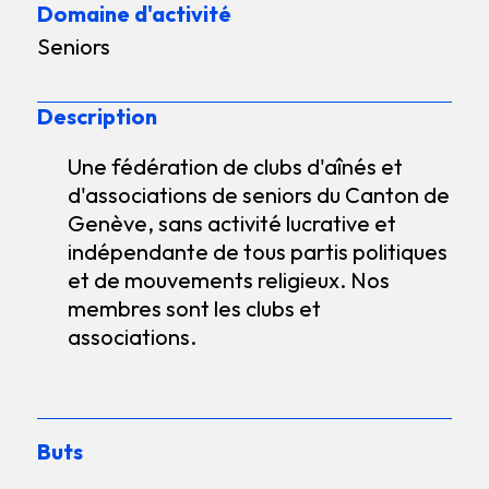
Domaine d'activité
Seniors
Description
Une fédération de clubs d'aînés et
d'associations de seniors du Canton de
Genève, sans activité lucrative et
indépendante de tous partis politiques
et de mouvements religieux. Nos
membres sont les clubs et
associations.
Buts