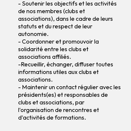
- Soutenir les objectifs et les activités
de nos membres (clubs et
associations), dans le cadre de leurs
statuts et du respect de leur
autonomie.
- Coordonner et promouvoir la
solidarité entre les clubs et
associations affiliés.
-Recueillir, échanger, diffuser toutes
informations utiles aux clubs et
associations.
- Maintenir un contact régulier avec les
présidents(es) et responsables de
clubs et associations, par
l'organisation de rencontres et
d'activités de formations.