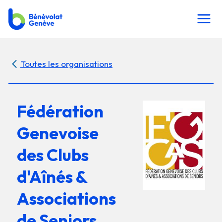
Toutes les organisations
Fédération
Genevoise
des Clubs
d'Aînés &
Associations
de Seniors