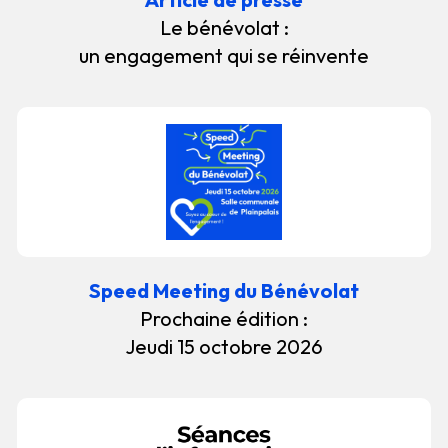
Le bénévolat :
un engagement qui se réinvente
Speed Meeting du Bénévolat
Prochaine édition :
Jeudi 15 octobre 2026