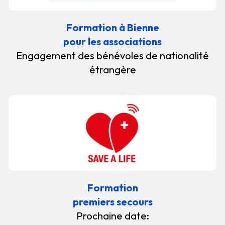
Formation à Bienne
pour les associations
Engagement des bénévoles de nationalité
étrangère
Formation
premiers secours
Prochaine date: