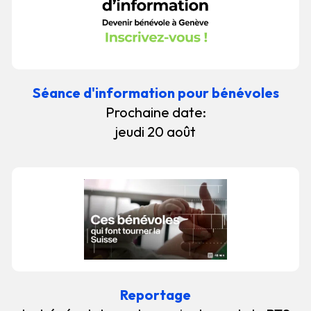
Séance d'information pour bénévoles
Prochaine date:
jeudi 20 août
Reportage