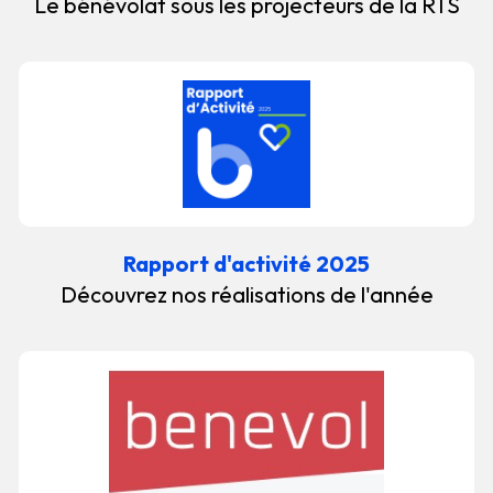
Le bénévolat sous les projecteurs de la RTS
Rapport d'activité 2025
Découvrez nos réalisations de l'année