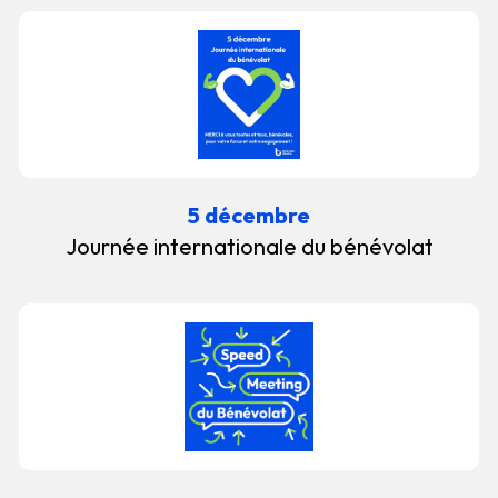
5 décembre
Journée internationale du bénévolat