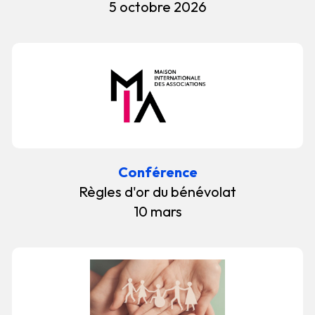
5 octobre 2026
Conférence
Règles d'or du bénévolat
10 mars