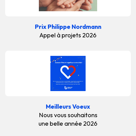
Prix Philippe Nordmann
Appel à projets 2026
Meilleurs Voeux
Nous vous souhaitons
une belle année 2026