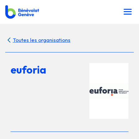
Toutes les organisations
euforia