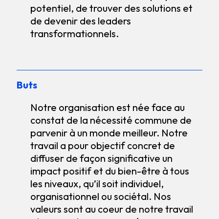
potentiel, de trouver des solutions et
de devenir des leaders
transformationnels.
Buts
Notre organisation est née face au
constat de la nécessité commune de
parvenir à un monde meilleur. Notre
travail a pour objectif concret de
diffuser de façon significative un
impact positif et du bien-être à tous
les niveaux, qu’il soit individuel,
organisationnel ou sociétal. Nos
valeurs sont au coeur de notre travail