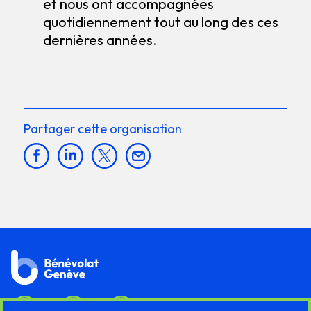
et nous ont accompagnées
quotidiennement tout au long des ces
dernières années.
Partager cette organisation