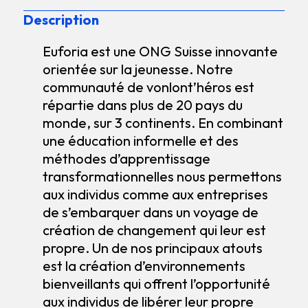
Description
Euforia est une ONG Suisse innovante
orientée sur la jeunesse. Notre
communauté de vonlont’héros est
répartie dans plus de 20 pays du
monde, sur 3 continents. En combinant
une éducation informelle et des
méthodes d’apprentissage
transformationnelles nous permettons
aux individus comme aux entreprises
de s’embarquer dans un voyage de
création de changement qui leur est
propre. Un de nos principaux atouts
est la création d’environnements
bienveillants qui offrent l’opportunité
aux individus de libérer leur propre