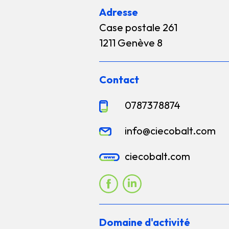
Adresse
Case postale 261
1211 Genève 8
Contact
0787378874
info@ciecobalt.com
ciecobalt.com
Domaine d'activité