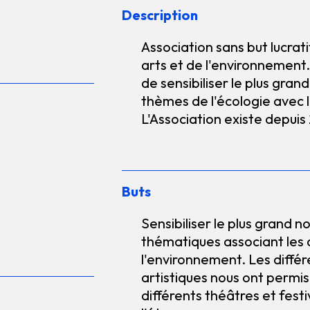
Description
Association sans but lucrat
arts et de l'environnement.
de sensibiliser le plus gra
thèmes de l'écologie avec 
L'Association existe depuis
Buts
Sensibiliser le plus grand 
thématiques associant les 
l'environnement. Les différ
artistiques nous ont permi
différents théâtres et festi