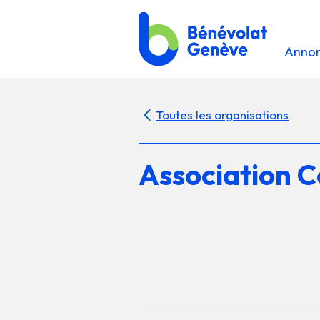
Anno
Toutes les organisations
Association C