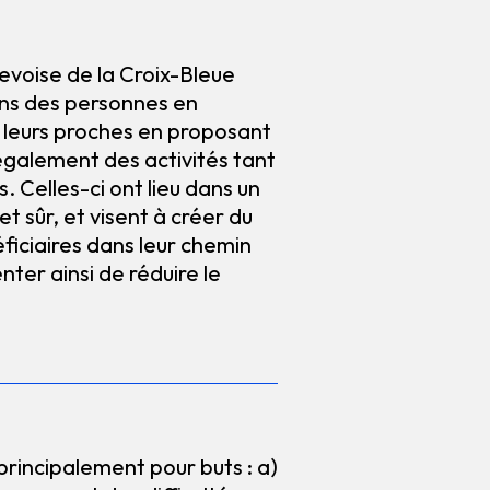
evoise de la Croix-Bleue
ns des personnes en
de leurs proches en proposant
 également des activités tant
. Celles-ci ont lieu dans un
 sûr, et visent à créer du
ficiaires dans leur chemin
nter ainsi de réduire le
rincipalement pour buts : a)