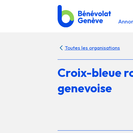
Anno
Toutes les organisations
Croix-bleue 
genevoise