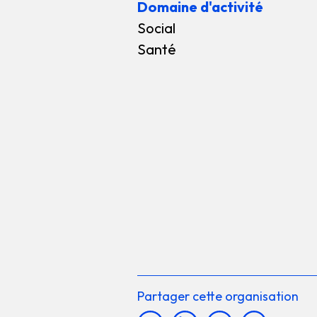
Domaine d'activité
Social
Santé
Partager cette organisation