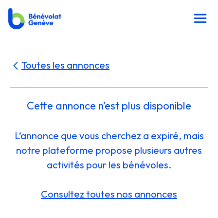
Toutes les annonces
Cette annonce n’est plus disponible
L’annonce que vous cherchez a expiré, mais
notre plateforme propose plusieurs autres
activités pour les bénévoles.
Consultez toutes nos annonces