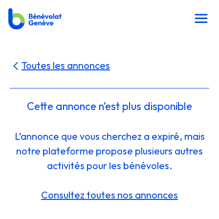
Toutes les annonces
Cette annonce n’est plus disponible
L’annonce que vous cherchez a expiré, mais
notre plateforme propose plusieurs autres
activités pour les bénévoles.
Consultez toutes nos annonces