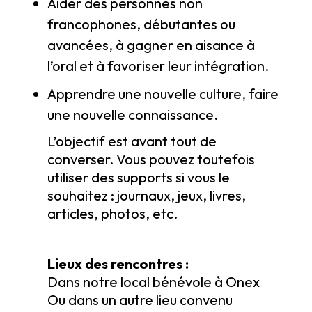
Aider des personnes non
francophones, débutantes ou
avancées, à gagner en aisance à
l’oral et à favoriser leur intégration.
Apprendre une nouvelle culture, faire
une nouvelle connaissance.
L’objectif est avant tout de
converser. Vous pouvez toutefois
utiliser des supports si vous le
souhaitez : journaux, jeux, livres,
articles, photos, etc.
Lieux des rencontres :
Dans notre local bénévole à Onex
Ou dans un autre lieu convenu