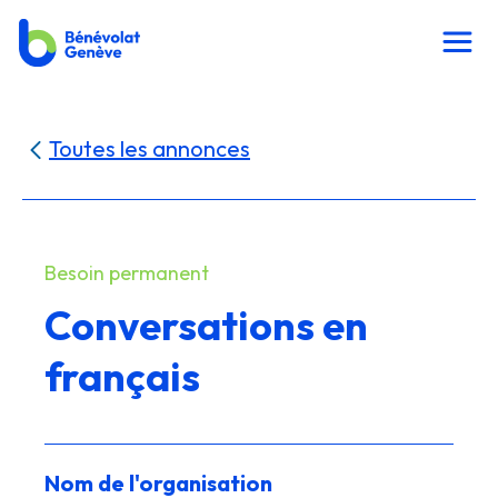
Toutes les annonces
Besoin permanent
Conversations en
français
Nom de l'organisation