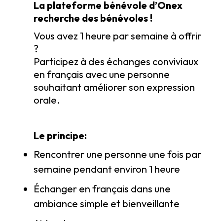
La plateforme bénévole d’Onex
recherche des bénévoles !
Vous avez 1 heure par semaine à offrir
?
Participez à des échanges conviviaux
en français avec une personne
souhaitant améliorer son expression
orale.
Le principe:
Rencontrer une personne une fois par
semaine pendant environ 1 heure
Échanger en français dans une
ambiance simple et bienveillante