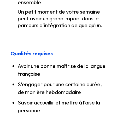
ensemble
Un petit moment de votre semaine
peut avoir un grand impact dans le
parcours d’intégration de quelqu’un.
Qualités requises
Avoir une bonne maîtrise de la langue
française
S'engager pour une certaine durée,
de manière hebdomadaire
Savoir accueillir et mettre à l'aise la
personne