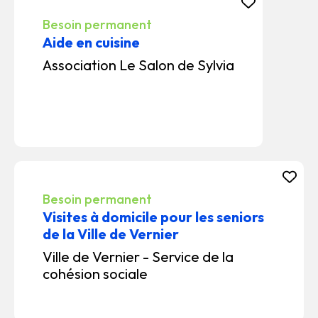
Besoin permanent
Aide en cuisine
Association Le Salon de Sylvia
Besoin permanent
Visites à domicile pour les seniors
de la Ville de Vernier
Ville de Vernier - Service de la
cohésion sociale