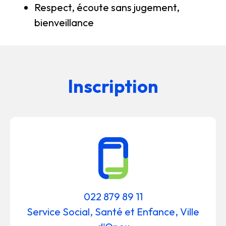
Respect, écoute sans jugement,
bienveillance
Inscription
022 879 89 11
Service Social, Santé et Enfance, Ville