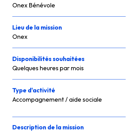
Onex Bénévole
Lieu de la mission
Onex
Disponibilités souhaitées
Quelques heures par mois
Type d'activité
Accompagnement / aide sociale
Description de la mission