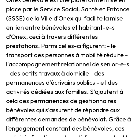
place par le Service Social, Santé et Enfance
(SSSE) de la Ville d'Onex qui facilite la mise
en lien entre bénévoles et habitant-e-s
d'Onex, ceci à travers différentes
prestations. Parmi celles-ci figurent: - le
transport des personnes à mobilité réduite -
l'accompagnement relationnel de senior-e-s
- des petits travaux à domicile - des
permanences d'écrivains publics - et des
activités dédiées aux familles. S'ajoutent à
cela des permanences de gestionnaires
bénévoles qui s'assurent de répondre aux
différentes demandes de bénévolat. Grâce à
l’engagement constant des bénévoles, ces