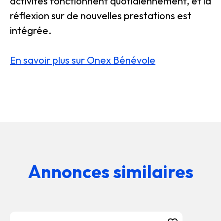
activités fonctionnent quotidiennement, et la
réflexion sur de nouvelles prestations est
intégrée.
En savoir plus sur Onex Bénévole
Annonces similaires