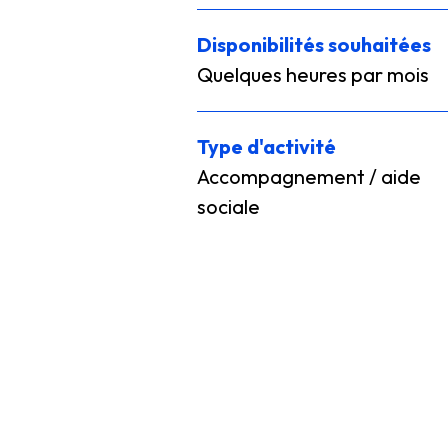
Disponibilités souhaitées
Quelques heures par mois
Type d'activité
Accompagnement / aide
sociale