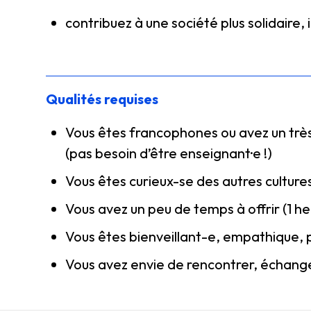
contribuez à une société plus solidaire, i
Qualités requises
Vous êtes francophones ou avez un très
(pas besoin d’être enseignant·e !)
Vous êtes curieux-se des autres culture
Vous avez un peu de temps à offrir (1 h
Vous êtes bienveillant-e, empathique, 
Vous avez envie de rencontrer, échang