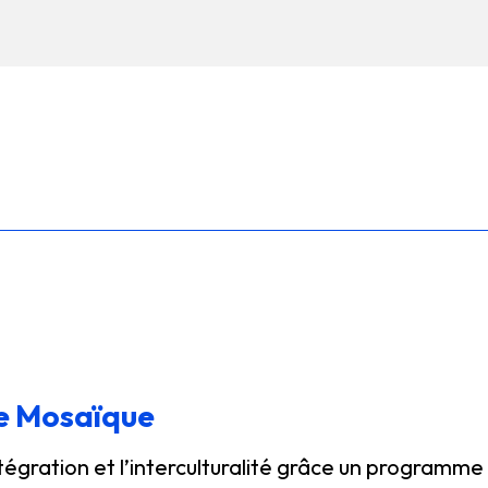
re Mosaïque
tégration et l’interculturalité grâce un programme