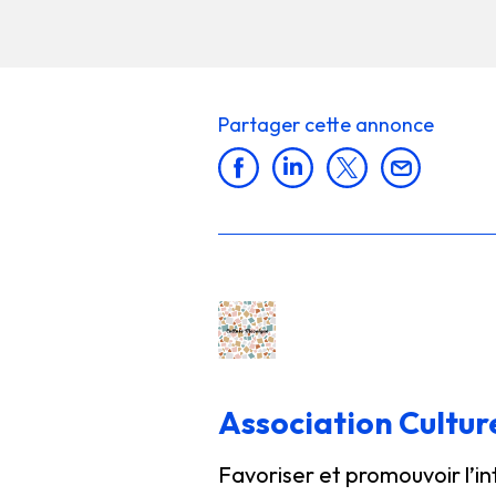
Partager cette annonce
Association Cultu
Favoriser et promouvoir l’in