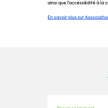
ainsi que l’accessibilité à l
En savoir plus sur Associati
Besoin permanent