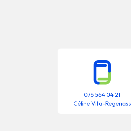
076 564 04 21
Céline Vita-Regenass