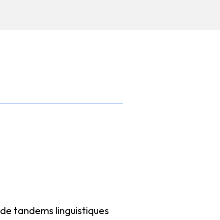
 de tandems linguistiques