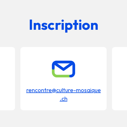
Inscription
rencontre@culture-mosaique
.ch