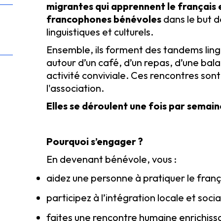
migrantes qui apprennent le français
francophones bénévoles
dans le but 
linguistiques et culturels.
Ensemble, ils forment des tandems lingu
autour d’un café, d’un repas, d’une bal
activité conviviale. Ces rencontres son
l'association.
Elles se déroulent une fois par semain
Pourquoi s’engager ?
En devenant bénévole, vous :
aidez une personne à pratiquer le franç
participez à l’intégration locale et so
faites une rencontre humaine enrichiss