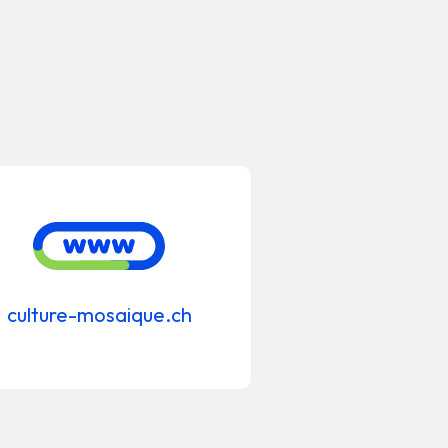
culture-mosaique.ch