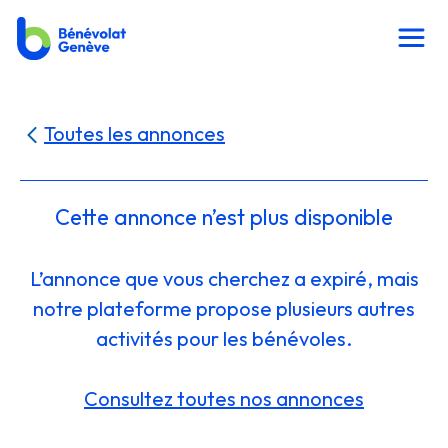
Toutes les annonces
Cette annonce n’est plus disponible
L’annonce que vous cherchez a expiré, mais
notre plateforme propose plusieurs autres
activités pour les bénévoles.
Consultez toutes nos annonces