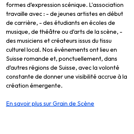
formes d’expression scénique. L'association
travaille avec : - de jeunes artistes en début
de carrière, - des étudiants en écoles de
musique, de théâtre ou d’arts de la scène, -
des musiciens et créateurs issus du tissu
culturel local. Nos événements ont lieu en
Suisse romande et, ponctuellement, dans
d’autres régions de Suisse, avec la volonté
constante de donner une visibilité accrue à la
création émergente.
En savoir plus sur Grain de Scène