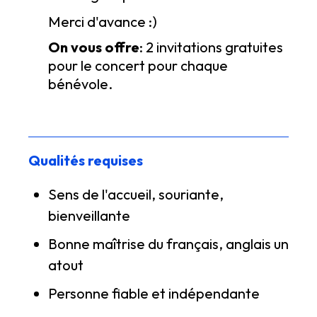
Merci d'avance :)
On vous offre
: 2 invitations gratuites
pour le concert pour chaque
bénévole.
Qualités requises
Sens de l'accueil, souriante,
bienveillante
Bonne maîtrise du français, anglais un
atout
Personne fiable et indépendante