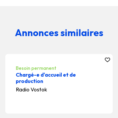
Annonces similaires
Besoin permanent
Chargé-e d'accueil et de
production
Radio Vostok