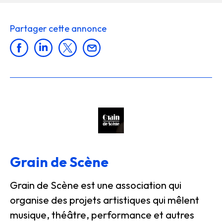
Partager cette annonce
Grain de Scène
Grain de Scène est une association qui
organise des projets artistiques qui mêlent
musique, théâtre, performance et autres