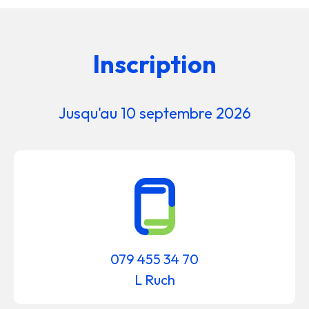
Inscription
Jusqu'au 10 septembre 2026
079 455 34 70
L Ruch