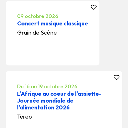
09 octobre 2026
Concert musique classique
Grain de Scène
Du 16 au 19 octobre 2026
L'Afrique au coeur de l'assiette-
Journée mondiale de
l'alimentation 2026
Tereo