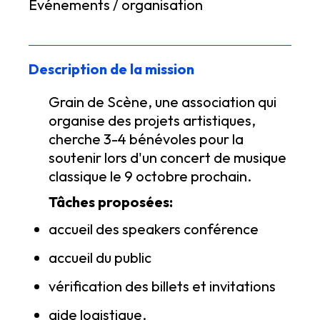
Événements / organisation
Description de la mission
Grain de Scène, une association qui
organise des projets artistiques,
cherche 3-4 bénévoles pour la
soutenir lors d'un concert de musique
classique le 9 octobre prochain.
Tâches proposées:
accueil des speakers conférence
accueil du public
vérification des billets et invitations
aide logistique.