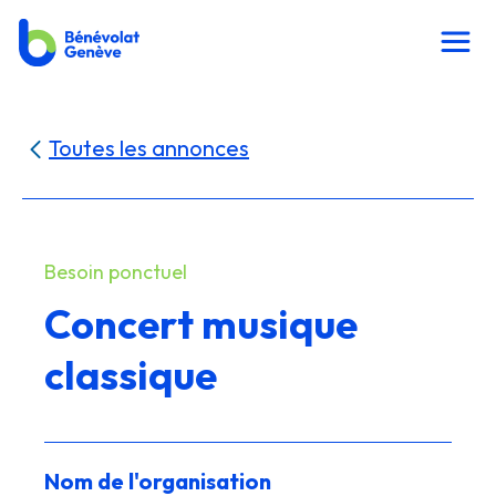
Toutes les annonces
Besoin ponctuel
Concert musique
classique
Nom de l'organisation