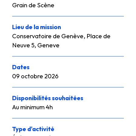
Grain de Scène
Lieu de la mission
Conservatoire de Genève, Place de
Neuve 5, Geneve
Dates
09 octobre 2026
Disponibilités souhaitées
Au minimum 4h
Type d'activité