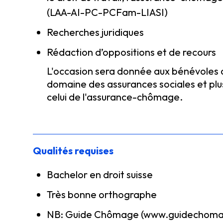
(LAA-AI-PC-PCFam-LIASI)
Recherches juridiques
Rédaction d’oppositions et de recours
L'occasion sera donnée aux bénévoles 
domaine des assurances sociales et plu
celui de l'assurance-chômage.
Qualités requises
Bachelor en droit suisse
Très bonne orthographe
NB: Guide Chômage (www.guidechoma