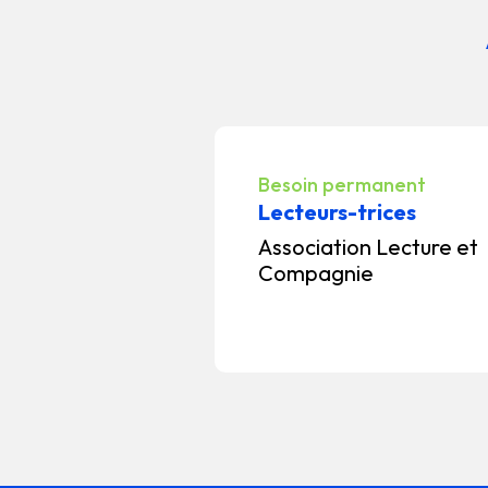
Besoin permanent
Lecteurs-trices
Association Lecture et
Compagnie