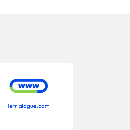
letrialogue.com