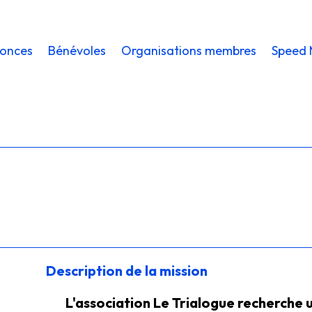
onces
Bénévoles
Organisations membres
Speed 
Description de la mission
L'association Le Trialogue recherche u