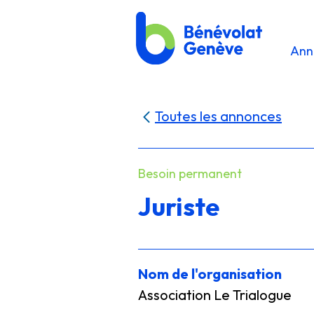
Ann
Toutes les annonces
Besoin permanent
Juriste
Nom de l'organisation
Association Le Trialogue