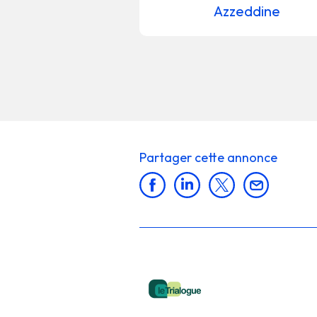
Azzeddine
Partager cette annonce