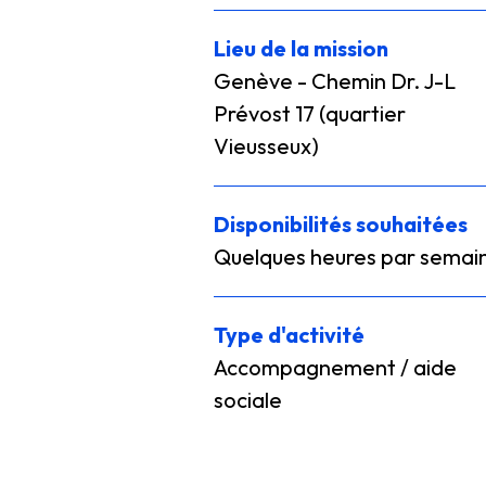
Lieu de la mission
Genève - Chemin Dr. J-L
Prévost 17 (quartier
Vieusseux)
Disponibilités souhaitées
Quelques heures par semai
Type d'activité
Accompagnement / aide
sociale