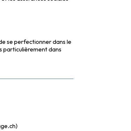
de se perfectionner dans le
s particulièrement dans
ge.ch)