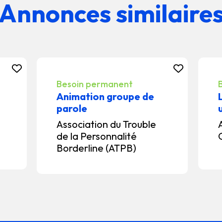
Annonces similaire
Besoin permanent
Animation groupe de
parole
Association du Trouble
de la Personnalité
Borderline (ATPB)