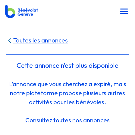
Toutes les annonces
Cette annonce n’est plus disponible
L’annonce que vous cherchez a expiré, mais
notre plateforme propose plusieurs autres
activités pour les bénévoles.
Consultez toutes nos annonces