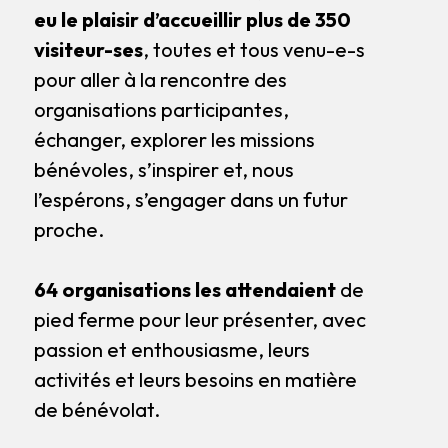
eu le plaisir d’accueillir plus de 350
visiteur-ses
, toutes et tous venu-e-s
pour aller à la rencontre des
organisations participantes,
échanger, explorer les missions
bénévoles, s’inspirer et, nous
l’espérons, s’engager dans un futur
proche.
64 organisations les attendaient
de
pied ferme pour leur présenter, avec
passion et enthousiasme, leurs
activités et leurs besoins en matière
de bénévolat.