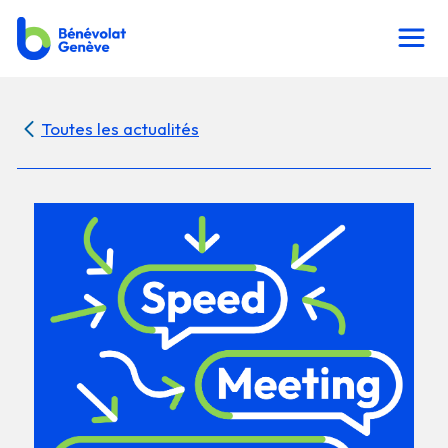
Toutes les actualités