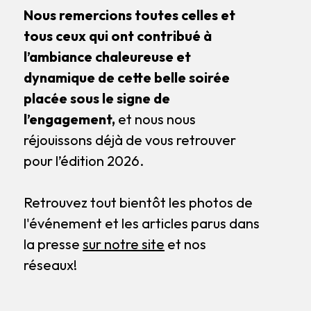
Nous remercions toutes celles et
tous ceux qui ont contribué à
l’ambiance chaleureuse et
dynamique de cette belle soirée
placée sous le signe de
l’engagement,
et nous nous
réjouissons déjà de vous retrouver
pour l’édition 2026.
Retrouvez tout bientôt les photos de
l'événement et les articles parus dans
la presse
sur notre site
et nos
réseaux!