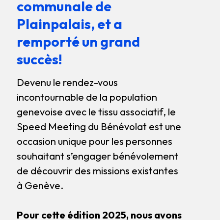
communale de
Plainpalais, et a
remporté un grand
succès!
Devenu le rendez-vous
incontournable de la population
genevoise avec le tissu associatif, le
Speed Meeting du Bénévolat est une
occasion unique pour les personnes
souhaitant s’engager bénévolement
de découvrir des missions existantes
à Genève.
Pour cette édition 2025, nous avons